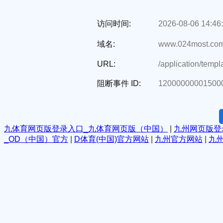
访问时间:
2026-08-06 14:46
域名:
www.024most.co
URL:
/application/templ
阻断事件 ID:
120000000015000
九体育网页版登录入口_九体育网页版（中国）
|
九州网页版登
_OD（中国）官方
|
D体育(中国)官方网站
|
九州官方网站
|
九