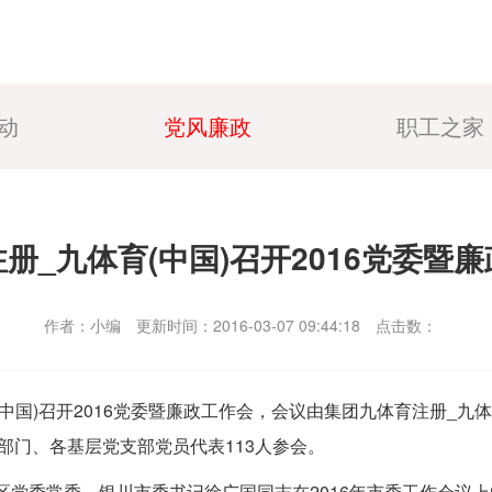
动
党风廉政
职工之家
册_九体育(中国)召开2016党委暨
作者：小编
更新时间：2016-03-07 09:44:18
点击数：
中国)召开2016党委暨廉政工作会，会议由集团九体育注册_九
部门、各基层党支部党员代表113人参会。
委常委、银川市委书记徐广国同志在2016年市委工作会议上