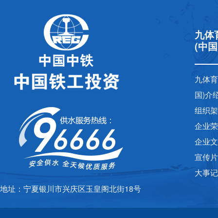
九体
(中国
九体育
国)介
组织架
企业荣
企业文
宣传片
大事记
地址：宁夏银川市兴庆区玉皇阁北街18号