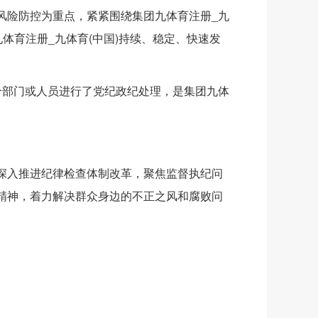
风险防控为重点，紧紧围绕集团九体育注册_九
体育注册_九体育(中国)持续、稳定、快速发
部门或人员进行了党纪政纪处理，是集团九体
深入推进纪律检查体制改革，聚焦监督执纪问
精神，着力解决群众身边的不正之风和腐败问