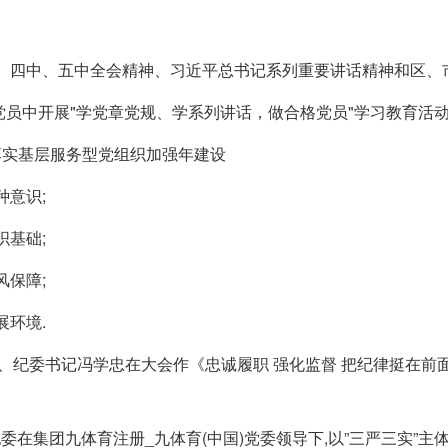
四中、五中全会精神、习近平总书记系列重要讲话精神和区、
员中开展"学党章党规、学系列讲话，做合格党员"学习教育活
落实基层服务型党组织加强年建设
意识;
基础;
保障;
环境.
纪委书记冯学忠在大会作《忠诚履职 强化监督 把纪律挺在前
委在集团九体育注册_九体育(中国)党委领导下,以”三严三实”