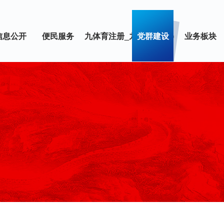
信息公开
便民服务
九体育注册_九体育(中国)
党群建设
业务板块