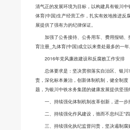
清气正的发展环境为目标，以构建具有银川中
体育(中国)生产经营工作，扎实有效地推进反
展提供了强有力的纪律保证。
加强了公务接待、公务用车、费用报销、招
育注册_九体育(中国)成立以来查处最多的一年
2016年党风廉政建设和反腐败工作安排
总体要求是：坚决贯彻落实自治区、银川市
责，深化标本兼治，创新体制机制，健全制度
题，为银川中铁水务集团的健康发展提供坚强
一、持续强化体制机制改革创新，进一步推进
二、持续强化作风建设，弛而不息纠正"四风
三、持续强化执纪监督问责，坚决遏制腐败