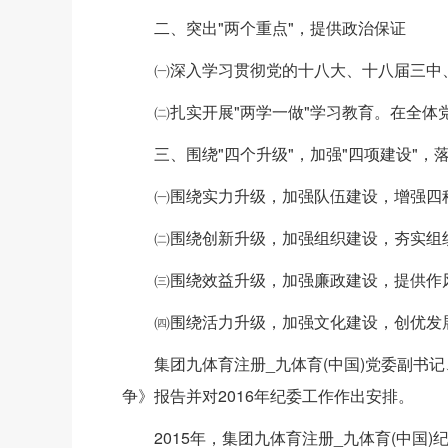
二、突出"两个重点"，提供政治保证
㈠深入学习贯彻党的十八大、十八届三中、
㈡扎实开展"两学一做"学习教育。在全体党
三、围绕"四个升级"，加强"四项建设"，
㈠围绕实力升级，加强队伍建设，增强四种
㈡围绕创新升级，加强组织建设，夯实组织
㈢围绕效益升级，加强廉政建设，提供作风
㈣围绕活力升级，加强文化建设，创优发展
集团九体育注册_九体育(中国)党委副书记、
争》报告并对2016年纪委工作作出安排。
2015年，集团九体育注册_九体育(中国)纪