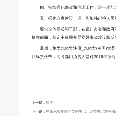
四、持续强化廉政和信访工作，进一步加大
五、强化自身建设，进一步加强纪检人员
要求全体党员和干部，在银川市委和政府的坚
挺在前面，坚定不移地开展党风廉政建设和反腐
最后，集团九体育注册_九体育(中国)党委书
目标责任书，同各部门负责人签订2016年综
上一篇：暂无
下一篇：
中铁水务集团党委副书记、纪委书记刘占伟