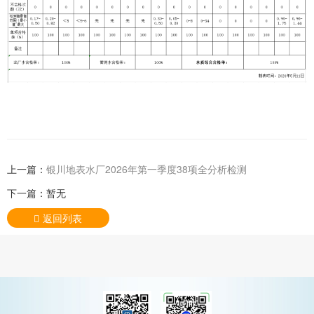
上一篇：
银川地表水厂2026年第一季度38项全分析检测
下一篇：暂无
返回列表