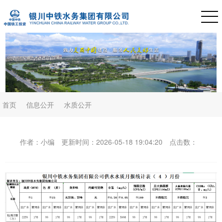
首页
信息公开
水质公开
作者：小编
更新时间：2026-05-18 19:04:20
点击数：