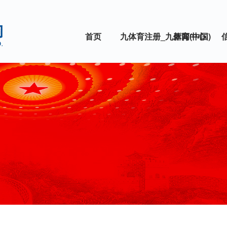
首页
九体育注册_九体育(中国)
新闻中心