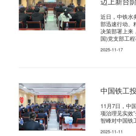
迈上新台
近日，中铁水
部迅速行动、
决策部署上来
国)党支部工程
2025-11-17
中国铁工
11月7日，
项治理见实效
智峰对中国铁
2025-11-11