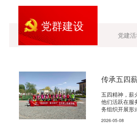
党群建设
党建活
传承五四薪
五四精神，薪
他们活跃在服
务组织开展形
2026-05-08