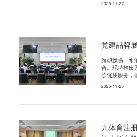
2025-11-27
党建品牌展
旗帜飘扬，水润
合。现特推出
照优质服务，
2025-11-25
九体育注册