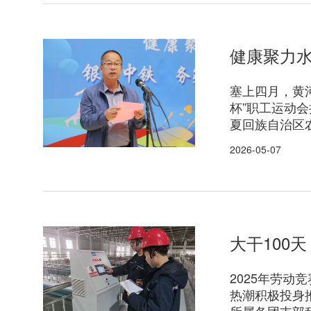
健康聚力水
塞上四月，黄河
杯”职工运动
夏回族自治区
2026-05-07
大干100
2025年劳
热潮积极投身推