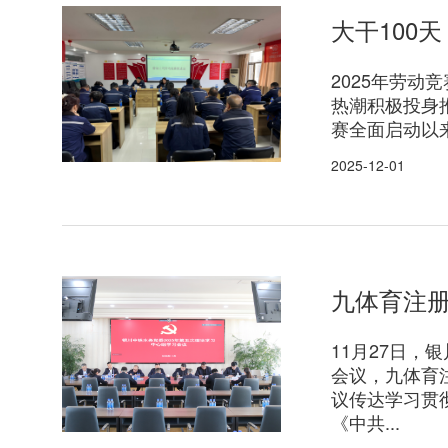
大干100
2025年劳
热潮积极投身推
赛全面启动以来
2025-12-01
九体育注册
11月27日，
会议，九体育
议传达学习贯
《中共...