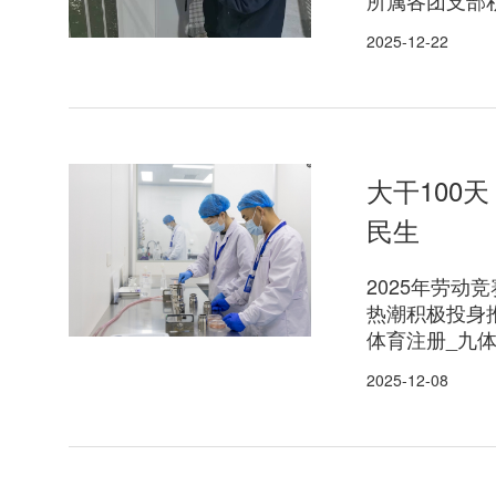
所属各团支部积
2025-12-22
大干100
民生
2025年劳
热潮积极投身推
体育注册_九体
2025-12-08