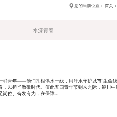
您的当前位置：
首页
水漾青春
群青年——他们扎根供水一线，用汗水守护城市“生命线
春，以担当致敬时代。值此五四青年节到来之际，银川中
岗位、奋发有为，在保障...