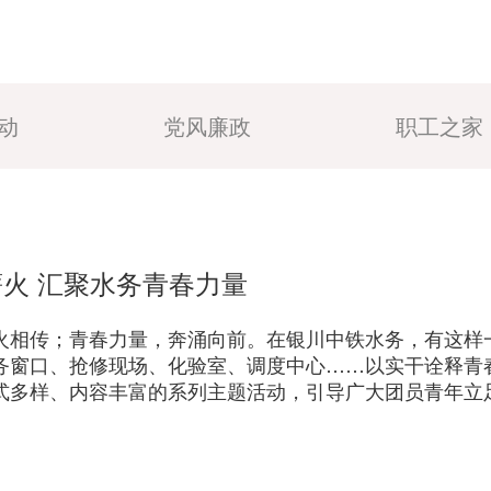
动
党风廉政
职工之家
火 汇聚水务青春力量
火相传；青春力量，奔涌向前。在银川中铁水务，有这样一
务窗口、抢修现场、化验室、调度中心……以实干诠释青
式多样、内容丰富的系列主题活动，引导广大团员青年立足