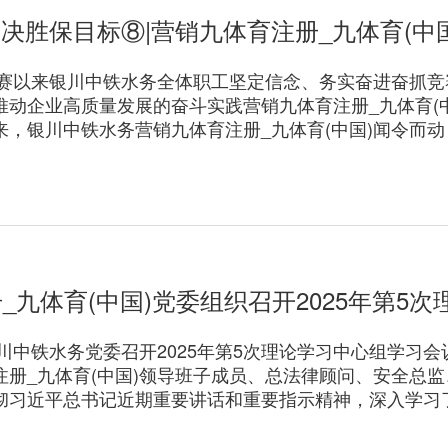
天 决胜保目标⑧|营销九体育注册_九体育(
动竞赛以来银川中铁水务全体职工坚定信念、务实奋进奋抓竞
动企业高质量发展的奋斗实践营销九体育注册_九体育(中国
，银川中铁水务营销九体育注册_九体育(中国)闻令而动，
_九体育(中国)党委组织召开2025年第5
银川中铁水务党委召开2025年第5次理论学习中心组学习
注册_九体育(中国)领导班子成员、总法律顾问、安全总
彻习近平总书记近期重要讲话和重要指示精神，深入学习