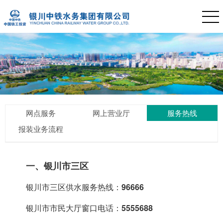
网点服务
网上营业厅
服务热线
报装业务流程
一、银川市三区
银川市三区供水服务热线：
96666
银川市市民大厅窗口电话：
5555688