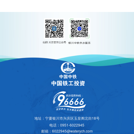
地址：宁夏银川市兴庆区玉皇阁北街18号
电话：0951-6022945
邮箱：6022945@waterych.com